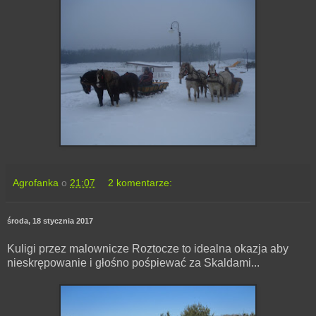
Agrofanka
o
21:07
2 komentarze:
środa, 18 stycznia 2017
Kuligi przez malownicze Roztocze to idealna okazja aby
nieskrępowanie i głośno pośpiewać za Skaldami...