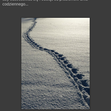
codziennego...