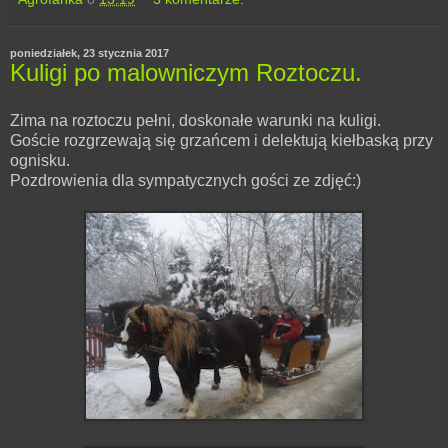
poniedziałek, 23 stycznia 2017
Kuligi po malowniczym Roztoczu.
Zima na roztoczu pełni, doskonałe warunki na kuligi.
Goście rozgrzewają się grzańcem i delektują kiełbaską przy
ognisku.
Pozdrowienia dla sympatycznych gości ze zdjęć:)